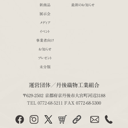
新商品
最新のお知らせ
展示会
メディア
イベント
事業者向け
お知らせ
プレゼント
未分類
運営団体／丹後織物工業組合
〒629-2502 京都府京丹後市大宮町河辺3188
TEL 0772-68-5211
FAX 0772-68-5300