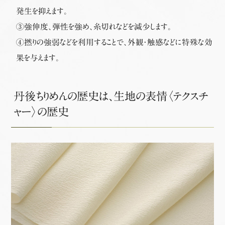
発生を抑えます。
③強伸度、弾性を強め、糸切れなどを減少します。
④撚りの強弱などを利用することで、外観・触感などに特殊な効
果を与えます。
丹後ちりめんの歴史は、生地の表情〈テクスチ
ャー〉の歴史