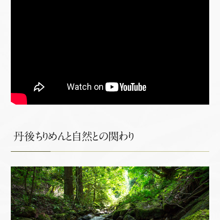
丹後ちりめんと自然との関わり