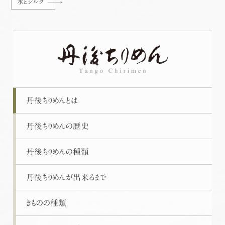
水とシルク
丹後ちりめんとは
丹後ちりめんの歴史
丹後ちりめんの種類
丹後ちりめんが出来るまで
きものの種類