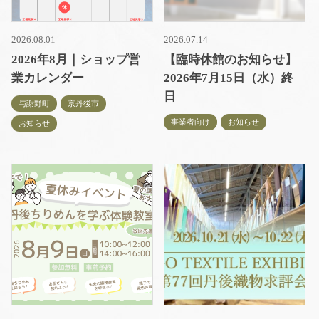
2026.08.01
2026.07.14
2026年8月｜ショップ営
【臨時休館のお知らせ】
業カレンダー
2026年7月15日（水）終
日
与謝野町
京丹後市
事業者向け
お知らせ
お知らせ