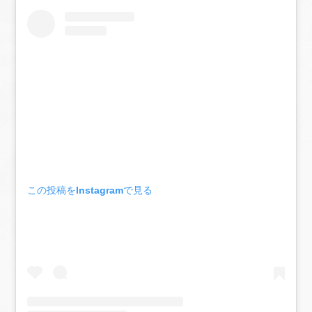
この投稿をInstagramで見る