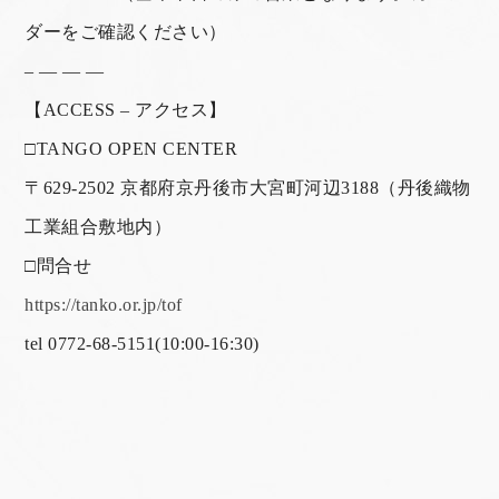
ダーをご確認ください）
– — — —
【ACCESS – アクセス】
□TANGO OPEN CENTER
〒629-2502 京都府京丹後市大宮町河辺3188（丹後織物
工業組合敷地内）
□問合せ
https://tanko.or.jp/tof
tel 0772-68-5151(10:00-16:30)