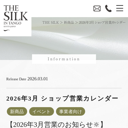
THE SILK
>
新商品
>
2026年3月 ショップ営業カレンダー
Information
2026.03.01
Release Date
2026年3月 ショップ営業カレンダー
新商品
イベント
事業者向け
【2026年3月営業のお知らせ🔆】