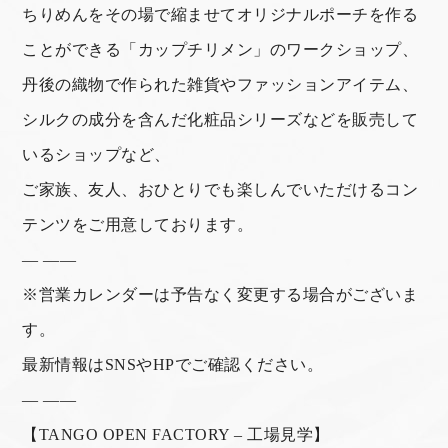
ちりめんをその場で縮ませてオリジナルポーチを作る
ことができる「カップチリメン」のワークショップ、
丹後の織物で作られた雑貨やファッションアイテム、
シルクの成分を含んだ化粧品シリーズなどを販売して
いるショップなど、
ご家族、友人、おひとりでも楽しんでいただけるコン
テンツをご用意しております。
— ——
※営業カレンダーは予告なく変更する場合がございま
す。
最新情報はSNSやHPでご確認ください。
— ——
【TANGO OPEN FACTORY – 工場見学】