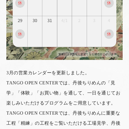
3月の営業カレンダーを更新しました。
TANGO OPEN CENTERでは、丹後ちりめんの「見
学」「体験」「お買い物」を通して、一日を通じてお
楽しみいただけるプログラムをご用意しています。
TANGO OPEN CENTERでは、丹後ちりめんに重要な
工程「精練」の工程をご覧いただける工場見学、丹後