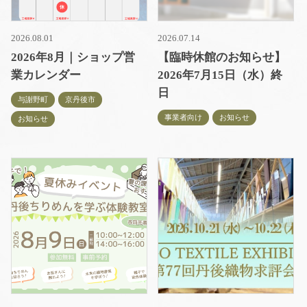
2026.08.01
2026.07.14
2026年8月｜ショップ営
【臨時休館のお知らせ】
業カレンダー
2026年7月15日（水）終
日
与謝野町
京丹後市
事業者向け
お知らせ
お知らせ