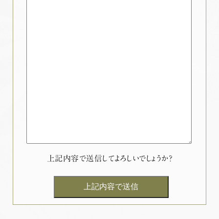
上記内容で送信してよろしいでしょうか？