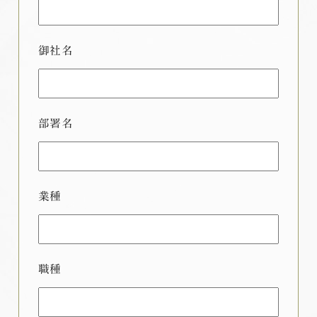
御社名
部署名
業種
職種