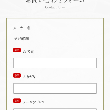
お問い合わせフォーム
Contact form
メーカー名
民谷螺鈿
必須
お名前
必須
ふりがな
必須
メールアドレス