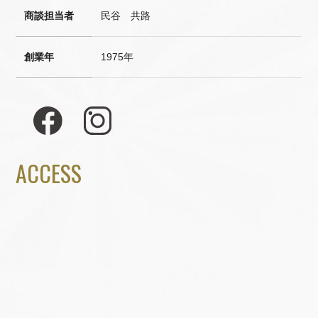
商談担当者
民谷 共路
創業年
1975年
ACCESS