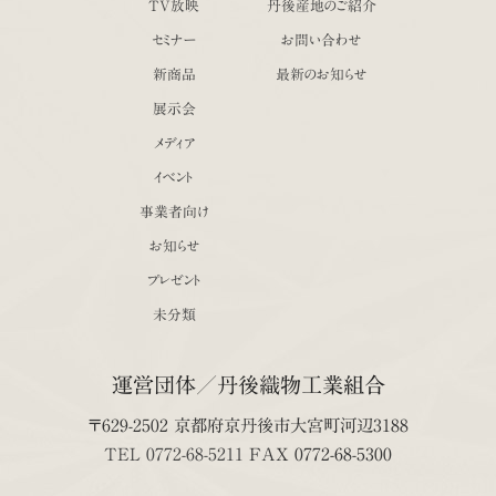
TV放映
丹後産地のご紹介
セミナー
お問い合わせ
新商品
最新のお知らせ
展示会
メディア
イベント
事業者向け
お知らせ
プレゼント
未分類
運営団体／丹後織物工業組合
〒629-2502 京都府京丹後市大宮町河辺3188
TEL 0772-68-5211
FAX 0772-68-5300