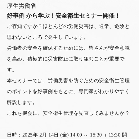
厚生労働省
好事例 から学ぶ！安全衛生セミナー開催！
ご存知ですか？ほとんどの労働災害は、通常、危険と
思わないところで発生しています。
労働者の安全を確保するためには、皆さんが安全意識
を高め、積極的に災害防止に取り組むことが重要で
す。
本セミナーでは、労働災害を防ぐための安全衛生管理
のポイントを好事例をもとに、専門家がわかりやすく
解説します。
これを機会に、安全衛生管理を見直してみませんか？
日時：2025年 2月 14日 (金) 14:00 ～ 15:30（ 13:30 開