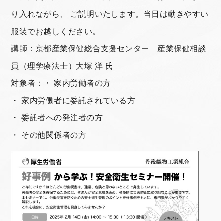
り入れながら、 ご説明いたします。当日は動きやすい
服装でお越しください。
講師：京都産業保健総合支援センター 産業保健相談
員（理学療法士）大塚 洋 氏
対象者：・ 家内労働者の方
・ 家内労働者に委託されている方
・ 委託者への発注者の方
・ その他関係者の方