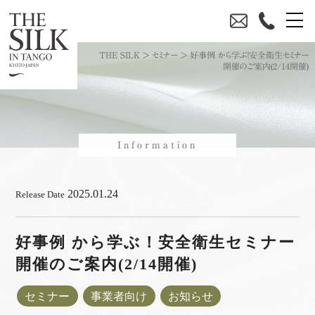
THE SILK
>
セミナー
>
好事例 から学ぶ！安全衛生セミナー
開催のご案内(2/14開催)
Information
2025.01.24
Release Date
好事例 から学ぶ！安全衛生セミナー
開催のご案内(2/14開催)
セミナー
事業者向け
お知らせ