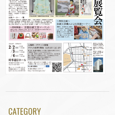
CATEGORY