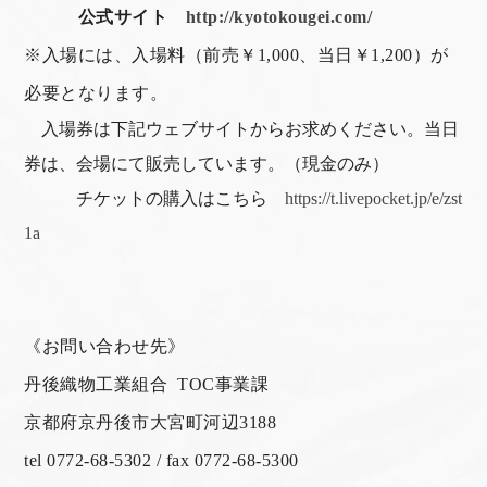
公式サイト
http://kyotokougei.com/
※入場には、入場料（前売￥1,000、当日￥1,200）が
必要となります。
入場券は下記ウェブサイトからお求めください。当日
券は、会場にて販売しています。（現金のみ）
チケットの購入はこちら
https://t.livepocket.jp/e/zst
1a
《お問い合わせ先》
丹後織物工業組合 TOC事業課
京都府京丹後市大宮町河辺3188
tel 0772-68-5302 / fax 0772-68-5300