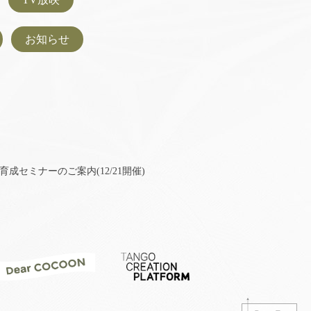
お知らせ
育成セミナーのご案内(12/21開催)