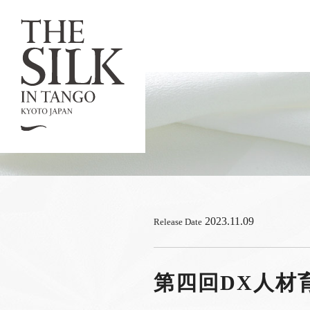
2023.11.09
Release Date
第四回DX人材育