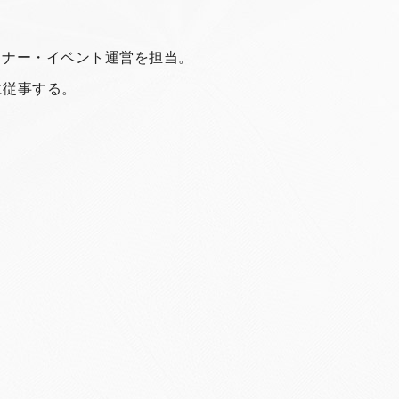
ミナー・イベント運営を担当。
に従事する。