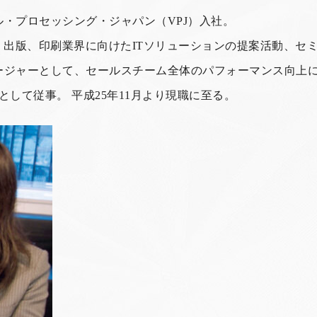
ル・プロセッシング・ジャパン（VPJ）入社。
、出版、印刷業界に向けたITソリューションの提案活動、セ
ネージャーとして、セールスチーム全体のパフォーマンス向上
として従事。 平成25年11月より現職に至る。