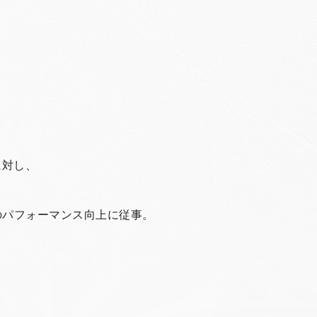
に対し、
のパフォーマンス向上に従事。