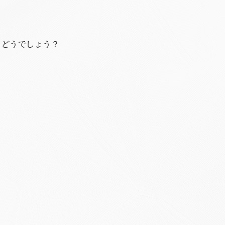
らどうでしょう？