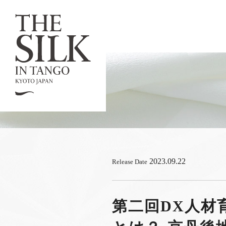
2023.09.22
Release Date
第二回DX人材