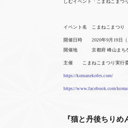
しむイベント「こまねこまつ
イベント名 こまねこまつり
開催日時 2020年9月19日（
開催地 京都府 峰山まちな
主催 こまねこまつり実行
https://komanekofes.com/
https://www.facebook.com/koma
『猫と丹後ちりめ