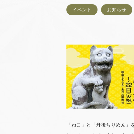
イベント
お知らせ
「ねこ」と「丹後ちりめん」