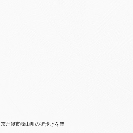
、京丹後市峰山町の街歩きを楽