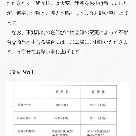
ただきたく、皆々様には大変ご迷惑をお掛け致しました
が、何卒ご理解とご協力を賜りますようお願い申し上げ
ます。
なお、不減印肉の色並びに検査印の変更によって不都
合な商品が生じる場合には、加工場にご相談いただきま
すよう併せてお願い申し上げます。
【変更内容】