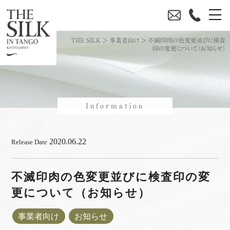
THE SILK
>
事業者向け
>
不滅印肉の色変更並びに検査
印の変更について（お知らせ）
Information
2020.06.22
Release Date
不滅印肉の色変更並びに検査印の変
更について（お知らせ）
事業者向け
お知らせ