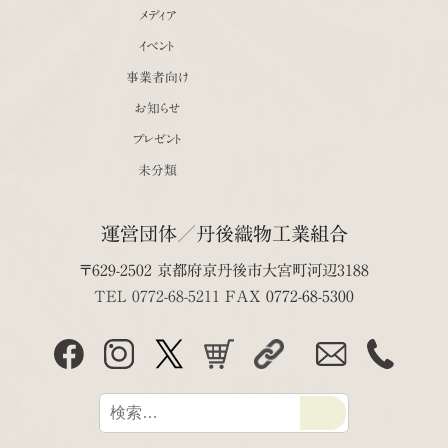
メディア
イベント
事業者向け
お知らせ
プレゼント
未分類
運営団体／丹後織物工業組合
〒629-2502 京都府京丹後市大宮町河辺3188
TEL 0772-68-5211
FAX 0772-68-5300