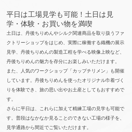
平日は工場見学も可能！土日は見
学・体験・お買い物を満喫
土日は、丹後ちりめんやシルク関連商品を取り扱うファ
クトリーショップをはじめ、実際に稼働する織機の展示
見学、丹後ちりめんの製造工程を学べる映像上映など、
丹後ちりめんの魅力を存分にお楽しみいただけます。
また、人気のワークショップ「カップチリメン」も開催
しています。丹後ちりめんを使ったオリジナル巾着づく
りを体験でき、旅の思い出やお土産としてもおすすめで
す。
さらに平日は、これらに加えて精練工場の見学も可能で
す。普段はなかなか見ることのできない工場の様子を、
見学通路から間近でご覧いただけます。