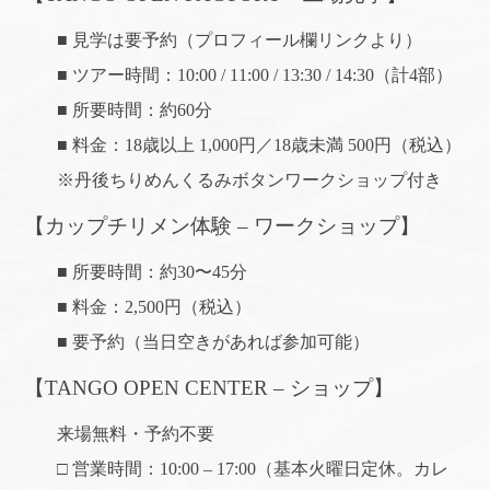
■ 見学は要予約（プロフィール欄リンクより）
■ ツアー時間：10:00 / 11:00 / 13:30 / 14:30（計4部）
■ 所要時間：約60分
■ 料金：18歳以上 1,000円／18歳未満 500円（税込）
※丹後ちりめんくるみボタンワークショップ付き
【カップチリメン体験 – ワークショップ】
■ 所要時間：約30〜45分
■ 料金：2,500円（税込）
■ 要予約（当日空きがあれば参加可能）
【TANGO OPEN CENTER – ショップ】
来場無料・予約不要
□ 営業時間：10:00 – 17:00（基本火曜日定休。カレ