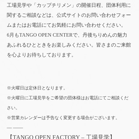
工場見学や「カップチリメン」の開催日程、団体利用に
関するご相談などは、公式サイトのお問い合わせフォー
ムまたはお電話にてお気軽にお問い合わせください。
6月もTANGO OPEN CENTERで、丹後ちりめんの魅力
あふれるひとときをお楽しみください。皆さまのご来館
を心よりお待ちしております。
※火曜日は定休日となります。
※火曜日に工場見学をご希望の団体様はお電話にてご相談くだ
さい。
※営業カレンダーは予告なく変更する場合がございます。
— ——
【TANGO OPEN FACTORY – 工場見学】