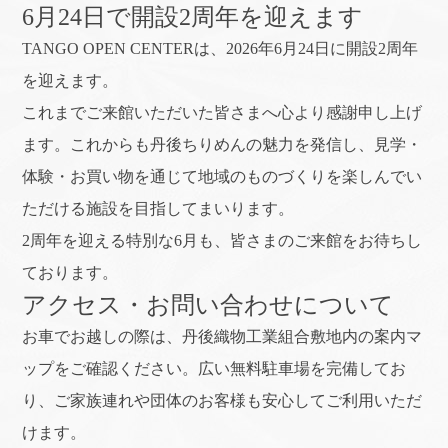
6月24日で開設2周年を迎えます
TANGO OPEN CENTERは、2026年6月24日に開設2周年
を迎えます。
これまでご来館いただいた皆さまへ心より感謝申し上げ
ます。これからも丹後ちりめんの魅力を発信し、見学・
体験・お買い物を通じて地域のものづくりを楽しんでい
ただける施設を目指してまいります。
2周年を迎える特別な6月も、皆さまのご来館をお待ちし
ております。
アクセス・お問い合わせについて
お車でお越しの際は、丹後織物工業組合敷地内の案内マ
ップをご確認ください。広い無料駐車場を完備してお
り、ご家族連れや団体のお客様も安心してご利用いただ
けます。