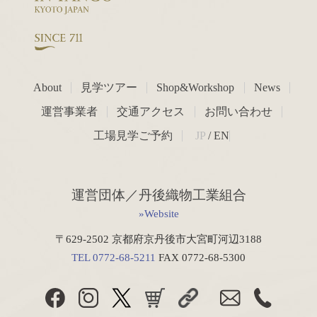
About
見学ツアー
Shop&Workshop
News
運営事業者
交通アクセス
お問い合わせ
工場見学ご予約
JP
/
EN
運営団体／丹後織物工業組合
»Website
〒629-2502 京都府京丹後市大宮町河辺3188
TEL 0772-68-5211
FAX 0772-68-5300