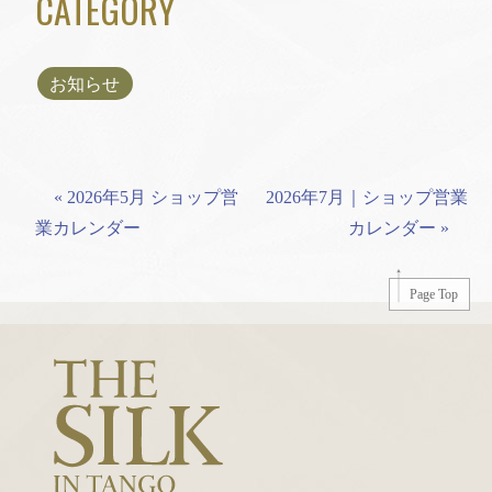
CATEGORY
お知らせ
« 2026年5月 ショップ営
2026年7月｜ショップ営業
業カレンダー
カレンダー »
Page Top