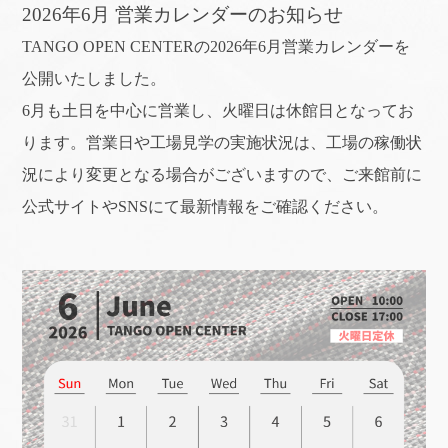
2026年6月 営業カレンダーのお知らせ
TANGO OPEN CENTERの2026年6月営業カレンダーを
公開いたしました。
6月も土日を中心に営業し、火曜日は休館日となってお
ります。営業日や工場見学の実施状況は、工場の稼働状
況により変更となる場合がございますので、ご来館前に
公式サイトやSNSにて最新情報をご確認ください。